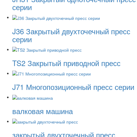
серии
J36 Закрытый двухточечный пресс
серии
TS2 Закрытый приводной пресс
J71 Многопозиционный пресс серии
валковая машина
закрытый двухточечный пресс