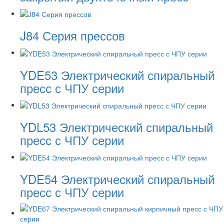
J84 Серия прессов
YDE53 Электрический спиральный
пресс с ЧПУ серии
YDL53 Электрический спиральный
пресс с ЧПУ серии
YDE54 Электрический спиральный
пресс с ЧПУ серии