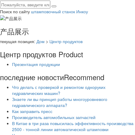
Поиск по сайту
штамповочный станок Инкоу
产品展示
текущая позиция:
Дом
>
Центр продуктов
Центр продуктов
Product
Презентация продукции
последние новости
Recommend
Что делать с проверкой и ремонтом одноруких
гидравлических машин?
Знаете ли вы принцип работы многоуровневого
гидравлического аппарата?
Как заправить пресс
Производитель автомобильных запчастей
В Китае в три раза повысилась эффективность производства
2500 - тонной линии автоматической штамповки