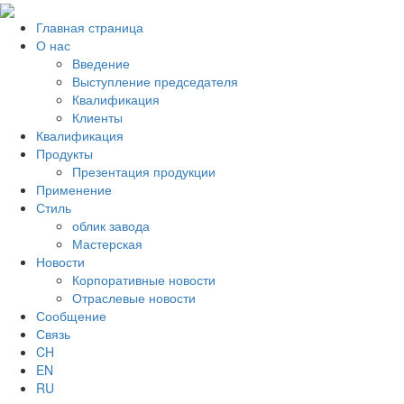
Главная страница
О нас
Введение
Выступление председателя
Квалификация
Клиенты
Квалификация
Продукты
Презентация продукции
Применение
Стиль
облик завода
Мастерская
Новости
Корпоративные новости
Отраслевые новости
Сообщение
Связь
CH
EN
RU